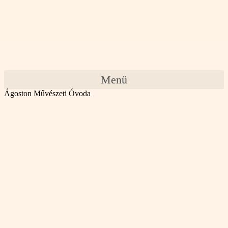
Menü
Ágoston Művészeti Óvoda