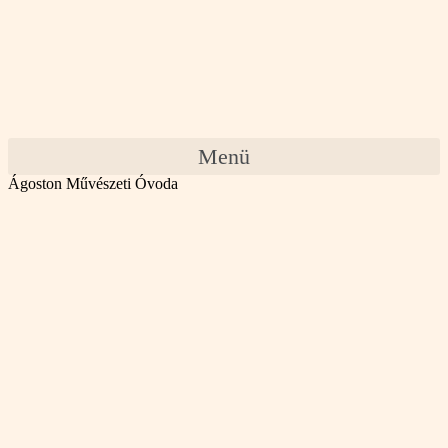
Menü
Ágoston Művészeti Óvoda