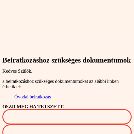
Beiratkozáshoz szükséges dokumentumok
Kedves Szülők,
a beiratkozáshoz szükséges dokumentumokat az alábbi linken
érhetik el:
Óvodai beiratkozás
OSZD MEG HA TETSZETT!