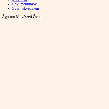
Dokumentumok
Gyermekvédelem
Ágoston Művészeti Óvoda